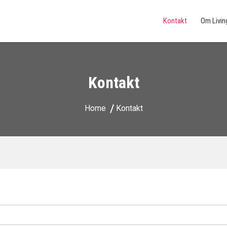
Kontakt
Om Livi
Kontakt
Home
Kontakt