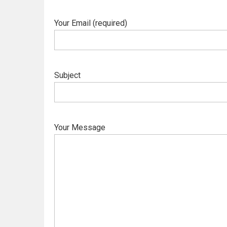
Your Email (required)
Subject
Your Message